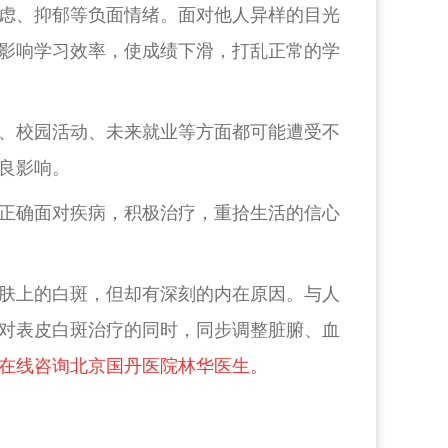
虑、抑郁等负面情绪。面对他人异样的目光
影响学习效率，使成绩下滑，打乱正常的学
、校园活动、未来就业等方面都可能遭受不
良影响。
正确面对疾病，积极治疗，重拾生活的信心
肤上的白斑，但却有深刻的内在原因。与人
对表皮白斑治疗的同时，同步调整脏腑、血
在线咨询北京国丹医院林华医生。