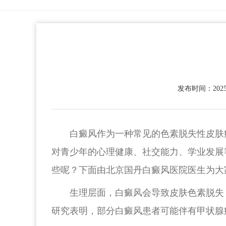
发布时间：2025-
白癜风作为一种常见的色素脱失性皮肤
对青少年的心理健康、社交能力、学业发展
些呢？下面由北京国丹白癜风医院医生为大
生理层面，白癜风会导致皮肤色素脱失
研究表明，部分白癜风患者可能伴有甲状腺