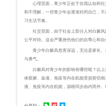
心理层面，青少年正处于自我认知和社
和不理解，一些青少年会逐渐封闭自己，不
习生活节奏。
社交层面，由于社会上部分人对白癜风
公平对待。这会严重挫伤他们的自尊心和自
青少年白癜风危害深远，无论是家长、
与勇气。
白癜风对青少年的影响有哪些呢？以上
体脏腑、血液、免疫等内在机能受损密切相
液、免疫等内在机能，源根同步由内而外、
分享到：