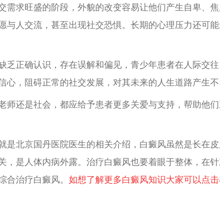
交需求旺盛的阶段，外貌的改变容易让他们产生自卑、焦
愿与人交流，甚至出现社交恐惧。长期的心理压力还可能
缺乏正确认识，存在误解和偏见，青少年患者在人际交往
信心，阻碍正常的社交发展，对其未来的人生道路产生不
老师还是社会，都应给予患者更多关爱与支持，帮助他们
就是北京国丹医院医生的相关介绍，白癜风虽然是长在皮
关，是人体内病外露。治疗白癜风也要着眼于整体，在针
综合治疗白癜风。
如想了解更多白癜风知识大家可以点击