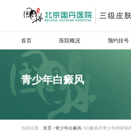
首页
医院概况
预约挂号
青少年白癜风
当前位置：
首页 >
青少年白癜风 >
白癜风对青少年的影响