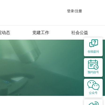
登录/注册
院动态
党建工作
社会公益
在线提问
预约挂号
公众号