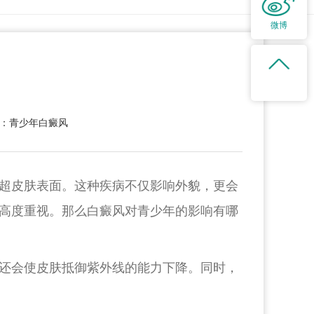
微博
：青少年白癜风
超皮肤表面。这种疾病不仅影响外貌，更会
高度重视。那么白癜风对青少年的影响有哪
还会使皮肤抵御紫外线的能力下降。同时，