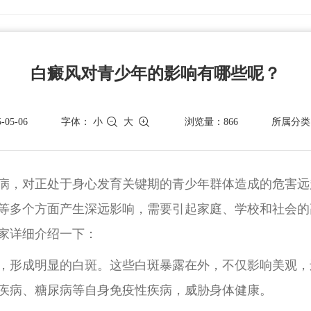
白癜风对青少年的影响有哪些呢？
05-06
字体：
小
大
浏览量：866
所属分类
病，对正处于身心发育关键期的青少年群体造成的危害远
等多个方面产生深远影响，需要引起家庭、学校和社会的
家详细介绍一下：
，形成明显的白斑。这些白斑暴露在外，不仅影响美观，
疾病、糖尿病等自身免疫性疾病，威胁身体健康。