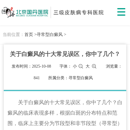
当前位置：
首页 >
寻常型白癜风 >
关于白癜风的十大常见误区，你中了几个？
发布时间：2025-10-08
字体：
小
大
浏览量：
841
所属分类：寻常型白癜风
关于白癜风的十大常见误区，你中了几个？白
癜风的临床表现多样，根据白斑的分布特点和范
围，临床上主要分为节段型和非节段型（寻常型）