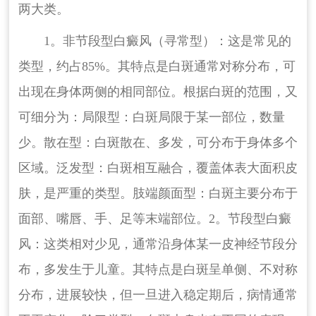
两大类。
1。非节段型白癜风（寻常型）：这是常见的
类型，约占85%。其特点是白斑通常对称分布，可
出现在身体两侧的相同部位。根据白斑的范围，又
可细分为：局限型：白斑局限于某一部位，数量
少。散在型：白斑散在、多发，可分布于身体多个
区域。泛发型：白斑相互融合，覆盖体表大面积皮
肤，是严重的类型。肢端颜面型：白斑主要分布于
面部、嘴唇、手、足等末端部位。2。节段型白癜
风：这类相对少见，通常沿身体某一皮神经节段分
布，多发生于儿童。其特点是白斑呈单侧、不对称
分布，进展较快，但一旦进入稳定期后，病情通常