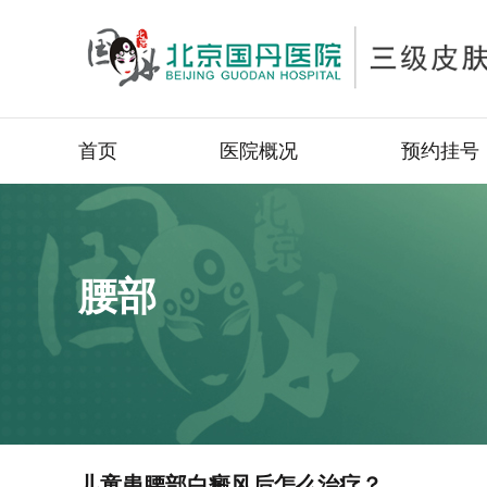
首页
医院概况
预约挂号
腰部
儿童患腰部白癜风后怎么治疗？