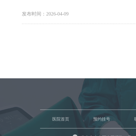
发布时间：2026-04-09
医院首页
预约挂号