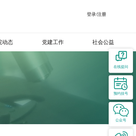
登录/注册
院动态
党建工作
社会公益
在线提问
预约挂号
公众号