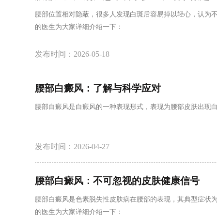
腰部位置相对隐蔽，很多人发现白斑后容易掉以轻心，认为
的医生为大家详细介绍一下：
发布时间：2026-05-18
腰部白癜风：了解与科学应对
腰部白癜风是白癜风的一种表现形式，表现为腰部皮肤出现
发布时间：2026-04-27
腰部白癜风：不可忽视的皮肤健康信号
腰部白癜风是色素脱失性皮肤病在腰部的表现，其典型症状
的医生为大家详细介绍一下：