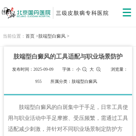
当前位置：
首页 >
肢端型白癜风 >
肢端型白癜风的工具适配与职业场景防护
发布时间：2025-09-09
字体：
小
大
浏览量：
955
所属分类：肢端型白癜风
肢端型白癜风的白斑集中于手足，日常工具使
用与职业活动中手足摩擦、受压频繁，需通过工具
适配减少刺激，并针对不同职业场景制定防护方