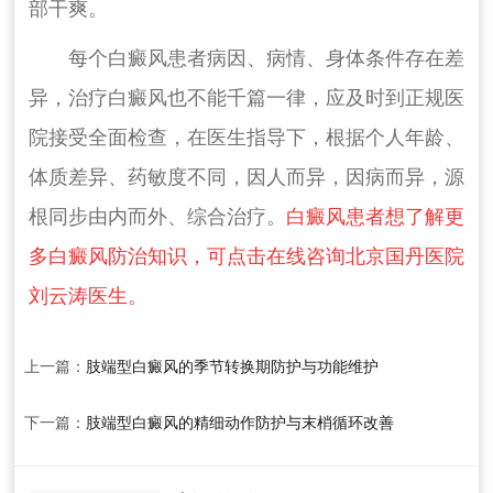
部干爽。
每个白癜风患者病因、病情、身体条件存在差
异，治疗白癜风也不能千篇一律，应及时到正规医
院接受全面检查，在医生指导下，根据个人年龄、
体质差异、药敏度不同，因人而异，因病而异，源
根同步由内而外、综合治疗。
白癜风患者想了解更
多白癜风防治知识，可点击在线咨询北京国丹医院
刘云涛医生。
上一篇：
肢端型白癜风的季节转换期防护与功能维护
下一篇：
肢端型白癜风的精细动作防护与末梢循环改善