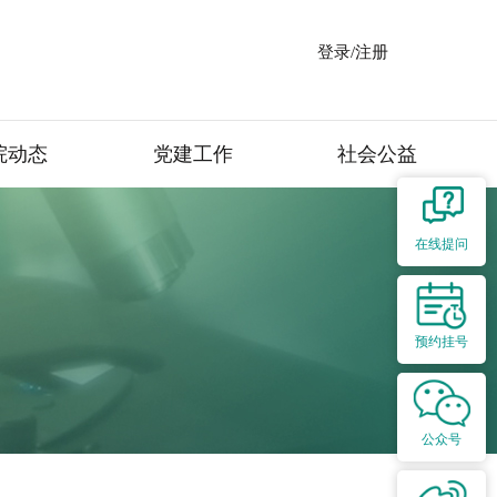
登录/注册
院动态
党建工作
社会公益
在线提问
预约挂号
公众号