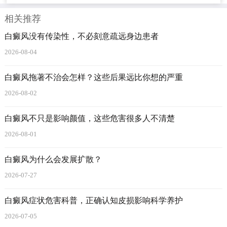
相关推荐
白癜风没有传染性，不必刻意疏远身边患者
2026-08-04
白癜风拖著不治会怎样？这些后果远比你想的严重
2026-08-02
白癜风不只是影响颜值，这些危害很多人不清楚
2026-08-01
白癜风为什么会发展扩散？
2026-07-27
白癜风症状危害科普，正确认知皮损影响科学养护
2026-07-05