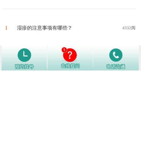
1
湿疹的注意事项有哪些？
4332阅
2
湿疹的诱发因素都有哪些呢?
4279阅
3
治疗湿疹应遵循的原则有哪些？
4263阅