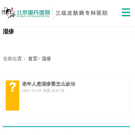
湿疹
当前位置：
首页
>
湿疹
老年人患湿疹要怎么诊治
2021-10-29
浏览 4245 次