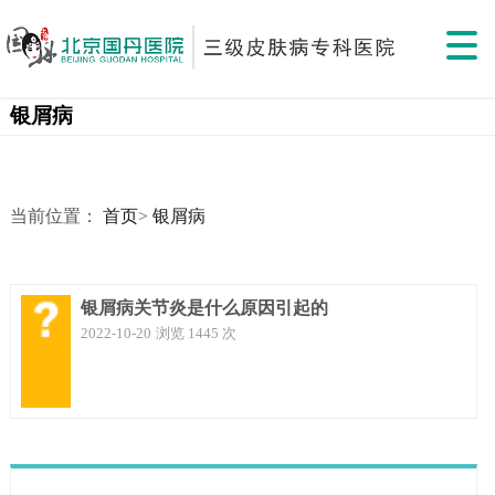
银屑病
当前位置：
首页
>
银屑病
银屑病关节炎是什么原因引起的
2022-10-20
浏览 1445 次