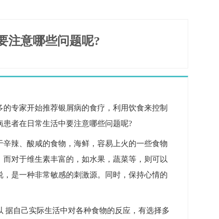
要注意哪些问题呢?
多的专家开始推荐银屑病的食疗，利用饮食来控制
病患者在日常生活中要注意哪些问题呢?
于辛辣、酸咸的食物，海鲜，容易上火的一些食物
，而对于维生素丰富的，如水果，蔬菜等，则可以
说，是一种非常敏感的刺激源。同时，保持心情的
以 据自己实际生活中对各种食物的反应，有选择多