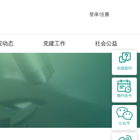
登录/注册
院动态
党建工作
社会公益
在线提问
预约挂号
公众号