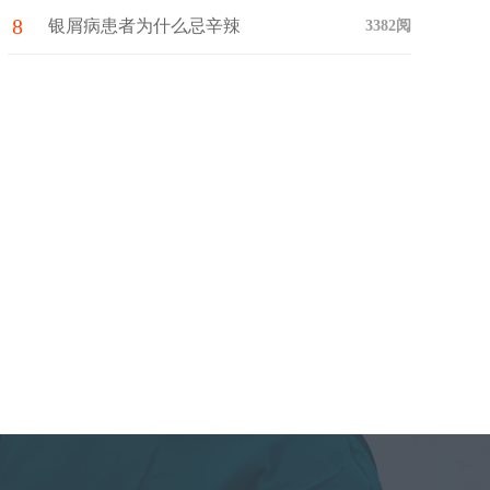
8
银屑病患者为什么忌辛辣
3382阅