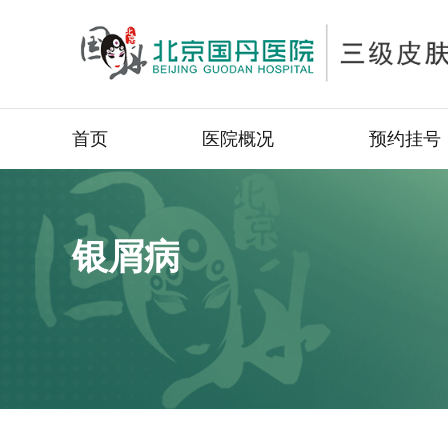
首页
医院概况
预约挂号
银屑病