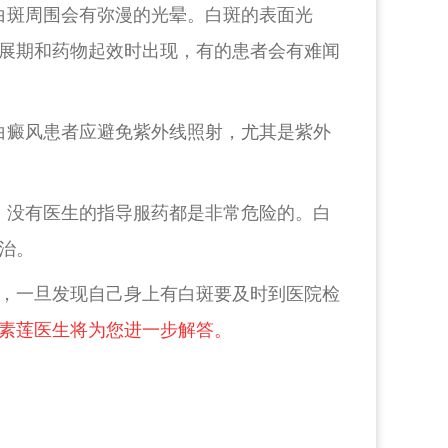
白斑周围会有弥漫的光晕。白斑的表面光
展期和药物起效时出现，有的患者会有难闻
白癜风患者应避免紫外线照射，尤其是紫外
，没有医生的指导服药都是非常危险的。白
治。
，一旦发现自己身上有白斑要及时到医院检
素莲医生将为您进一步解答。