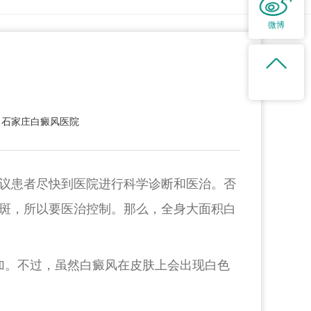
微博
：石家庄白癜风医院
议患者尽快到医院进行科学诊断和医治。否
斑，所以要医治控制。那么，全身大面积白
加。不过，虽然白癜风在皮肤上会出现白色