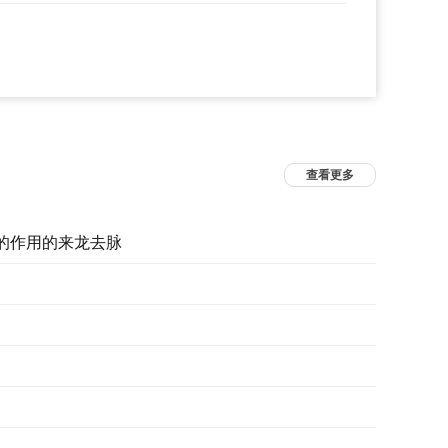
查看更多
的作用的来龙去脉