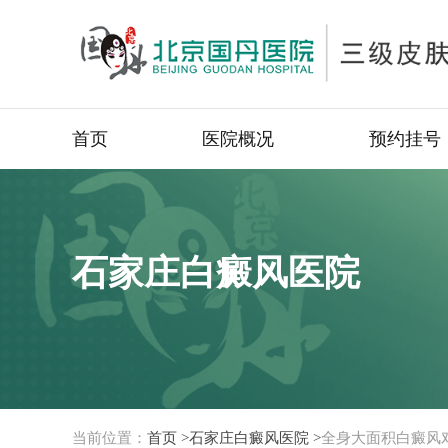
首页
医院概况
预约挂号
石家庄白癜风医院
当前位置：
首页 >
石家庄白癜风医院 >
全身大面积白癜风