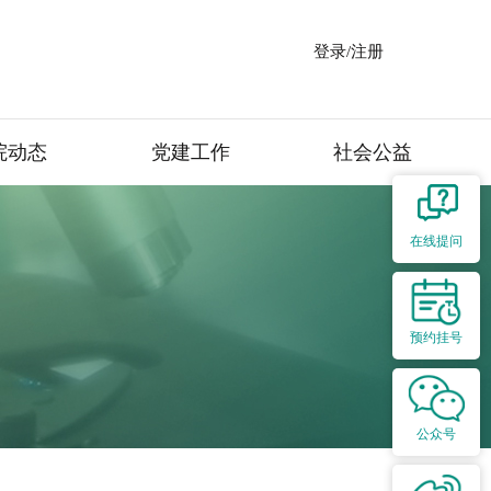
登录/注册
院动态
党建工作
社会公益
在线提问
预约挂号
公众号