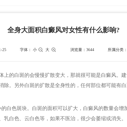
全身大面积白癜风对女性有什么影响?
-25
字体：
小
大
浏览量：3644
所属分类
体上的白斑的会慢慢扩散变大，那就很可能是白癜风。建
消除。另外白斑的扩散是全身性的，任何部位都可能有白
小的白色斑块。白斑的面积可以扩大，白癜风的数量会增
、乳白色、云白色等，如果不医治，很少会萎缩或消失。