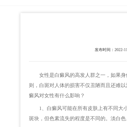
发布时间：2022-11
女性是白癜风的高发人群之一，如果身
则，白斑对人体的损害不仅丑陋而且还难以
癜风对女性有什么影响？
1、白癜风可能在所有皮肤上有不同大
斑块，但色素流失的程度是不同的。淡白色