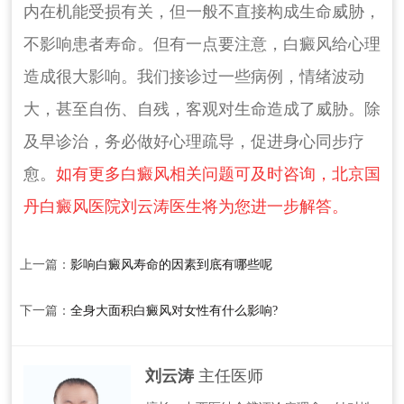
内在机能受损有关，但一般不直接构成生命威胁，
不影响患者寿命。但有一点要注意，白癜风给心理
造成很大影响。我们接诊过一些病例，情绪波动
大，甚至自伤、自残，客观对生命造成了威胁。除
及早诊治，务必做好心理疏导，促进身心同步疗
愈。
如有更多白癜风相关问题可及时咨询，北京国
丹白癜风医院刘云涛医生将为您进一步解答。
上一篇：
影响白癜风寿命的因素到底有哪些呢
下一篇：
全身大面积白癜风对女性有什么影响?
刘云涛
主任医师