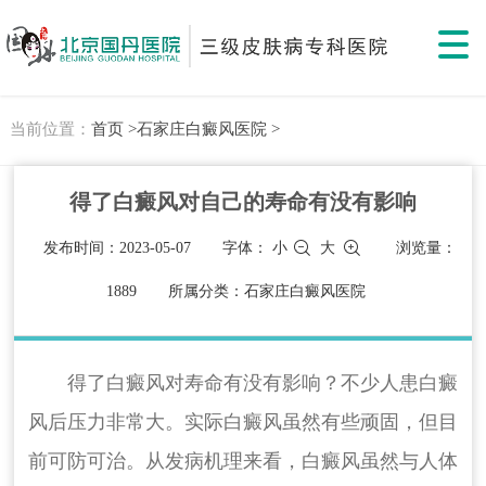
当前位置：
首页 >
石家庄白癜风医院 >
得了白癜风对自己的寿命有没有影响
发布时间：2023-05-07
字体：
小
大
浏览量：
1889
所属分类：石家庄白癜风医院
得了白癜风对寿命有没有影响？不少人患白癜
风后压力非常大。实际白癜风虽然有些顽固，但目
前可防可治。从发病机理来看，白癜风虽然与人体