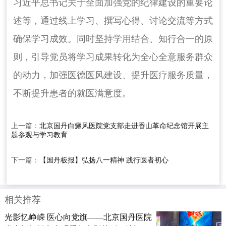
习近平总书记关于全面加强党的纪律建设的重要论
述等，通过线上学习、撰写心得、讨论交流等方式
确保学习成效。同时坚持学用结合、知行合一的原
则，引导党员将学习成果转化为全心全意服务群众
的动力，加强医德医风建设、提升医疗服务质量，
不断提升患者的就医满意度。
上一篇：
北京国丹白癜风医院党支部走进香山革命纪念馆开展主
题参观与学习教育
下一篇：
【国丹板报】弘扬八一精神 践行医者初心
相关推荐
光影忆峥嵘 医心向党旗——北京国丹医院