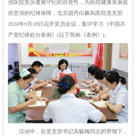
强医院党员遵规守纪的自觉性，为医院健康发展提
供坚强的纪律保障，北京国丹白癜风医院党支部
2024年9月18日召开党员会议，集中学习《中国共
产党纪律处分条例》(以下简称《条例》)。
活动中，在党支部书记高毓梅同志的带领下，