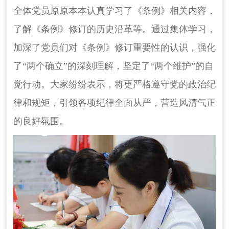
全体党员原原本本认真学习了《条例》相关内容，
了解《条例》修订的历史沿革等。通过集体学习，
加深了党员们对《条例》修订重要性的认识，强化
了“两个确立”的深刻理解，坚定了“两个维护”的自
觉行动。大家纷纷表示，将更严格遵守党的政治纪
律和规矩，引领各项纪律全面从严，营造风清气正
的良好氛围。