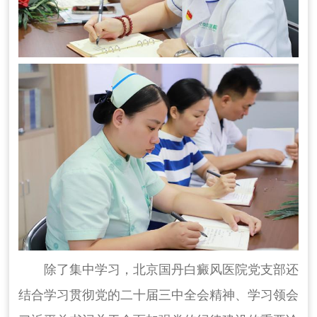
除了集中学习，北京国丹白癜风医院党支部还
结合学习贯彻党的二十届三中全会精神、学习领会