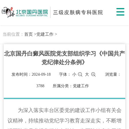
当前位置：
首页 >
党建工作 >
北京国丹白癜风医院党支部组织学习《中国共产
党纪律处分条例》
发布时间：2024-09-18
字体：
小
大
浏览量：
3788
所属分类：党建工作
为深入落实丰台区委党的建设工作小组有关会
议精神，持续推动党纪学习教育走深走实，不断增