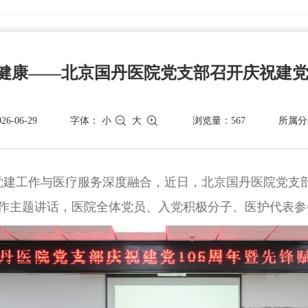
健康——北京国丹医院党支部召开庆祝建党
-06-29
字体：
小
大
浏览量：567
所属分
党建工作与医疗服务深度融合，近日，北京国丹医院党支部
作主题讲话，医院全体党员、入党积极分子、医护代表参