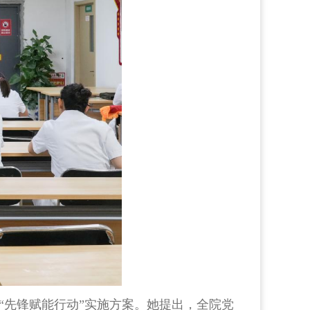
“先锋赋能行动”实施方案。她提出，全院党