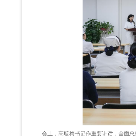
会上，高毓梅书记作重要讲话，全面总