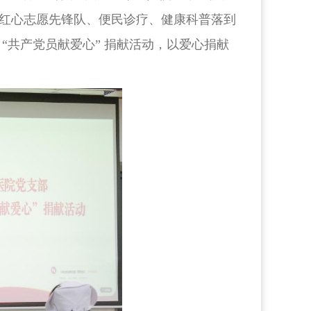
红心志愿先锋队、便民诊疗、健康科普落到
“共产党员献爱心” 捐献活动，以爱心捐献