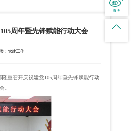
微博
105周年暨先锋赋能行动大会
类：党建工作
隆重召开庆祝建党105周年暨先锋赋能行动
会。