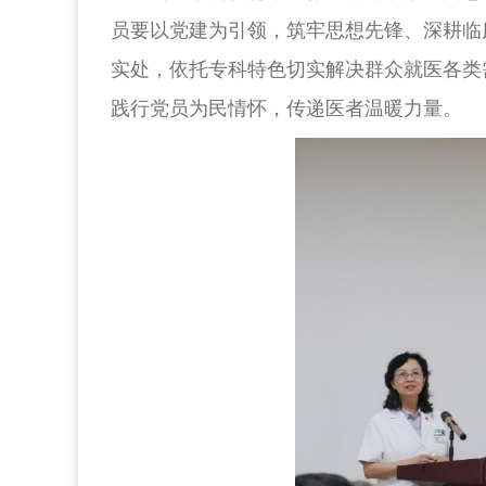
员要以党建为引领，筑牢思想先锋、深耕临
实处，依托专科特色切实解决群众就医各类需
践行党员为民情怀，传递医者温暖力量。