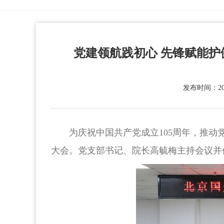
党建领航践初心 先锋赋能护
发布时间：2026
为庆祝中国共产党成立105周年，推动
大会。党支部书记、院长高毓梅主持会议并