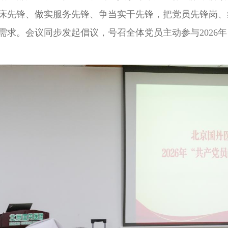
床先锋、做实服务先锋、争当实干先锋，把党员先锋岗、
求。会议同步发起倡议，号召全体党员主动参与2026年 