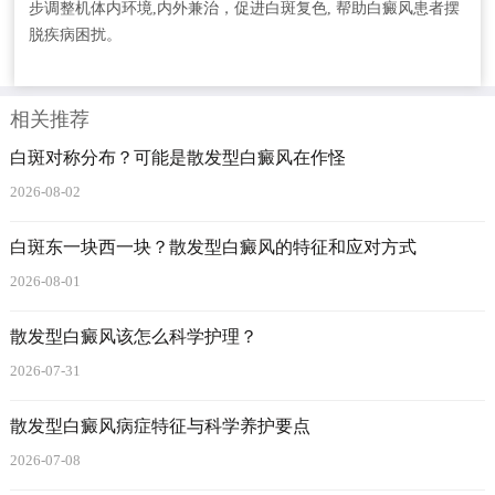
步调整机体内环境,内外兼治，促进白斑复色, 帮助白癜风患者摆
脱疾病困扰。
相关推荐
白斑对称分布？可能是散发型白癜风在作怪
2026-08-02
白斑东一块西一块？散发型白癜风的特征和应对方式
2026-08-01
散发型白癜风该怎么科学护理？
2026-07-31
散发型白癜风病症特征与科学养护要点
2026-07-08