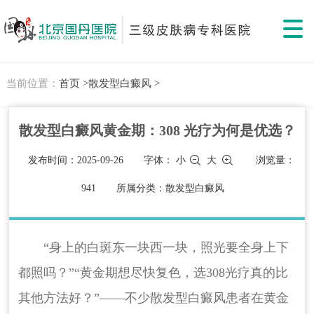
当前位置：
首页 >
散发型白癜风 >
散发型白癜风黄金期：308 光疗为何是优选？
发布时间：2025-09-26
字体：
小
大
浏览量：
941
所属分类：散发型白癜风
“身上的白斑东一块西一块，照光要全身上下
都照吗？”“黄金期想尽快复色，选308光疗真的比
其他方法好？”——不少散发型白癜风患者在黄金