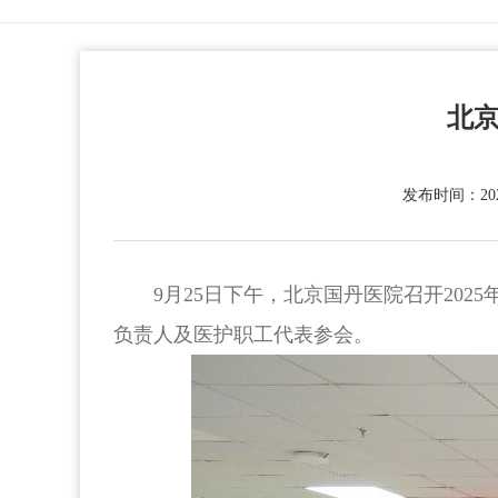
北京
发布时间：2025
9月25日下午，北京国丹医院召开20
负责人及医护职工代表参会。