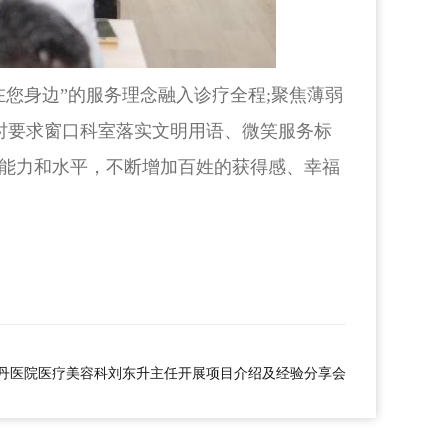
您身边”的服务理念融入诊疗全程;聚焦薄弱
同时要求窗口科室落实文明用语、微笑服务标
能力和水平，不断增加百姓的获得感、幸福
丹医院医疗美容科刘东升主任开展项目介绍及经验分享会