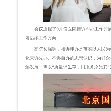
会议通报了9月份医院接诉即办工作开
署后续工作方向。
高院长强调，接诉即办是落实以人民为
化未诉先办、不诉自办的思想认识，为群众
远发展，需以“质量求生存，用服务添光彩