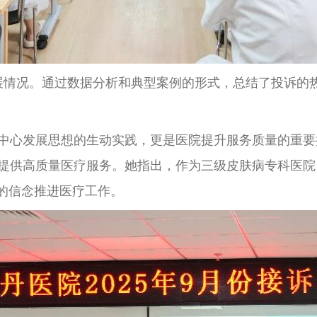
展情况。通过数据分析和典型案例的形式，总结了投诉的
中心发展思想的生动实践，更是医院提升服务质量的重要
提供高质量医疗服务。她指出，作为三级皮肤病专科医院
”的信念推进医疗工作。