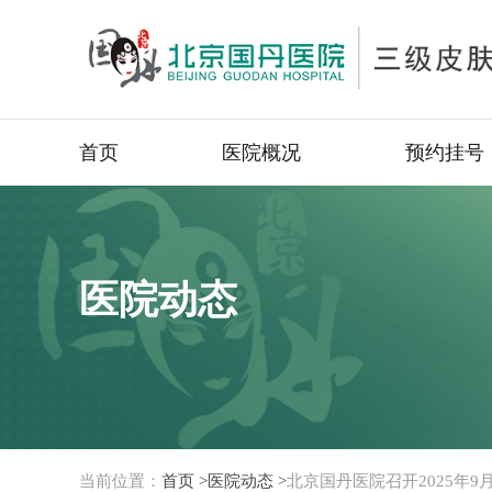
首页
医院概况
预约挂号
医院动态
当前位置：
首页 >
医院动态 >
北京国丹医院召开2025年