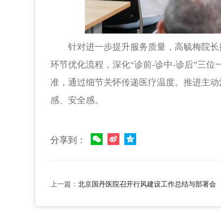
针对进一步提升服务质量，高毓梅院长
环节优化流程，深化“诊前-诊中-诊后”
准，通过细节关怀传递医疗温度。推进主动
感、安全感。
分享到：
上一篇：
北京国丹医院召开行风建设工作总结与部署会