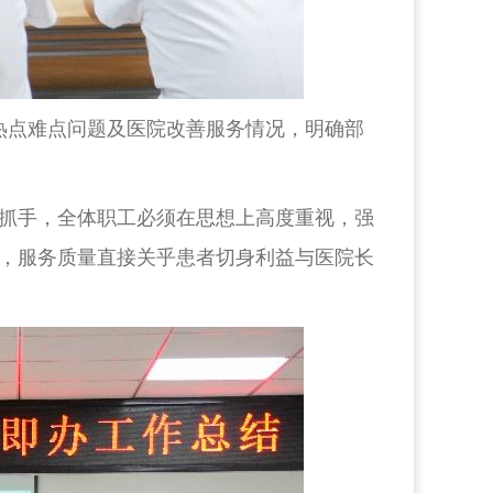
热点难点问题及医院改善服务情况，明确部
抓手，全体职工必须在思想上高度重视，强
，服务质量直接关乎患者切身利益与医院长