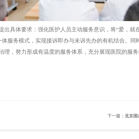
提出具体要求：强化医护人员主动服务意识，将“爱，就在
三位一体服务模式，实现接诉即办与未诉先办的有机结合。
治理，努力形成有温度的服务体系，充分展现医院的服务
下一篇：
北京国