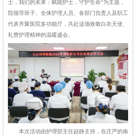
士，我们的未来：赋能护士，守护生命”为主题，
院领导班子、全体护理人员、各部门负责人及职工
代表齐聚医院多功能厅，共赴这场致敬白衣天使、
礼赞护理精神的温暖盛会。
本次活动由护理部主任赵静主持，在庄严的南