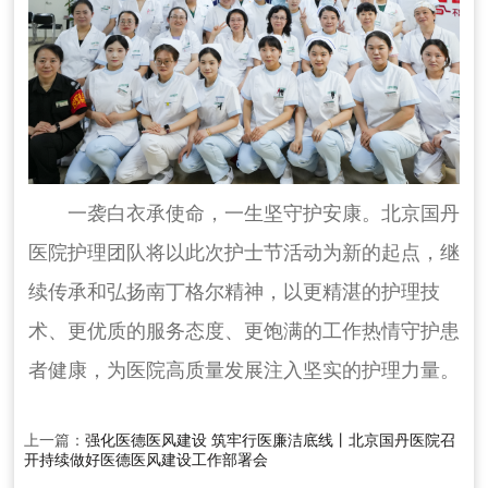
一袭白衣承使命，一生坚守护安康。北京国丹
医院护理团队将以此次护士节活动为新的起点，继
续传承和弘扬南丁格尔精神，以更精湛的护理技
术、更优质的服务态度、更饱满的工作热情守护患
者健康，为医院高质量发展注入坚实的护理力量。
上一篇：
强化医德医风建设 筑牢行医廉洁底线丨北京国丹医院召
开持续做好医德医风建设工作部署会