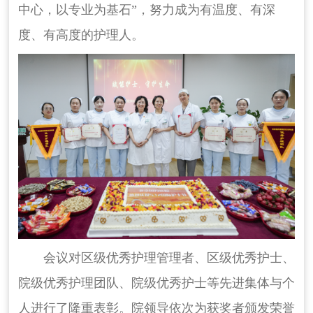
中心，以专业为基石”，努力成为有温度、有深
度、有高度的护理人。
会议对区级优秀护理管理者、区级优秀护士、
院级优秀护理团队、院级优秀护士等先进集体与个
人进行了隆重表彰。院领导依次为获奖者颁发荣誉