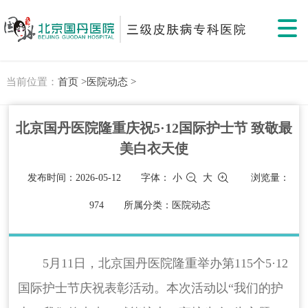
当前位置：
首页 >
医院动态 >
北京国丹医院隆重庆祝5·12国际护士节 致敬最
美白衣天使
发布时间：2026-05-12
字体：
小
大
浏览量：
974
所属分类：医院动态
5月11日，北京国丹医院隆重举办第115个5·12
国际护士节庆祝表彰活动。本次活动以“我们的护