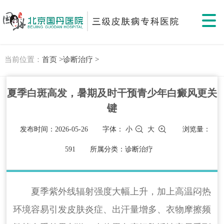
当前位置：
首页 >
诊断治疗 >
夏季白斑高发，暑期及时干预青少年白癜风更关
键
发布时间：2026-05-26
字体：
小
大
浏览量：
591
所属分类：诊断治疗
夏季紫外线辐射强度大幅上升，加上高温闷热
环境容易引发皮肤炎症、出汗量增多、衣物摩擦频