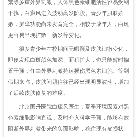
繁等多重外界刺激，人体黑色素细胞活性容易受到
干扰，白癜风进入波动高发阶段。青少年肌肤娇
嫩，屏障功能尚未发育完全，相较于成年人，白斑
更容易出现扩散、新发等变化。
很多青少年在校期间无暇顾及皮肤细微变化，
即便发现白斑颜色加深、面积扩大，也只能暂时搁
置干预，任由外界刺激持续损伤黑色素细胞。等到
假期来临，皮肤问题往往已经出现明显波动，增加
了后续皮肤修复的难度。
北京国丹医院白癜风医生：夏季环境因素对黑
色素细胞影响直观，及时介入科学干预，能够有效
阻断外界刺激带来的负面影响，稳住现有皮损状