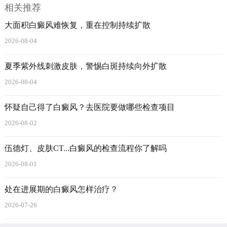
相关推荐
大面积白癜风难恢复，重在控制持续扩散
2026-08-04
夏季紫外线刺激皮肤，警惕白斑持续向外扩散
2026-08-04
怀疑自己得了白癜风？去医院要做哪些检查项目
2026-08-02
伍德灯、皮肤CT...白癜风的检查流程你了解吗
2026-08-01
处在进展期的白癜风怎样治疗？
2026-07-26