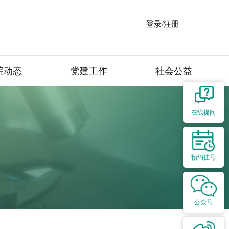
登录/注册
院动态
党建工作
社会公益
在线提问
预约挂号
公众号