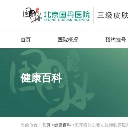
首页
医院概况
预约挂号
健康百科
当前位置：
首页 >
健康百科 >
天花粉的主要功效和临床应