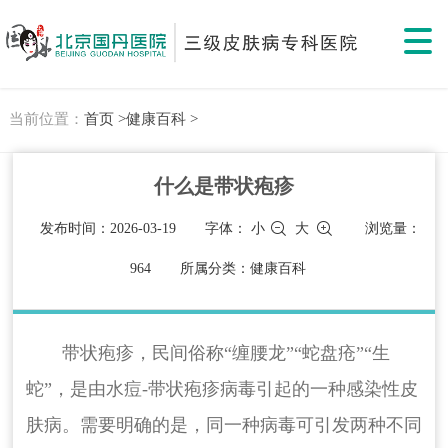
当前位置：
首页 >
健康百科 >
什么是带状疱疹
发布时间：2026-03-19
字体：
小
大
浏览量：
964
所属分类：健康百科
带状疱疹，民间俗称“缠腰龙”“蛇盘疮”“生
蛇”，是由水痘-带状疱疹病毒引起的一种感染性皮
肤病。需要明确的是，同一种病毒可引发两种不同