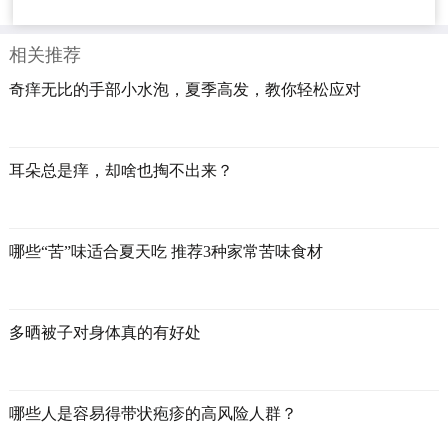
相关推荐
奇痒无比的手部小水泡，夏季高发，教你轻松应对
耳朵总是痒，却啥也掏不出来？
哪些“苦”味适合夏天吃 推荐3种家常苦味食材
多晒被子对身体真的有好处
哪些人是容易得带状疱疹的高风险人群？