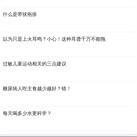
什么是带状疱疹
以为只是上火耳鸣？小心！这种耳聋千万不能拖
过敏儿童运动相关的三点建议
糖尿病人吃主食越少越好？错！
每天喝多少水更科学？