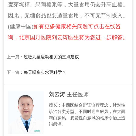
麦芽糊精、果葡糖浆等，大量食用仍会升高血糖。
因此，无糖食品也要适量食用，不可无节制摄入。
(健康中国)
如有更多健康相关问题可点击在线咨
询，北京国丹医院刘云涛医生将为您进一步解答。
上一篇：
过敏儿童运动相关的三点建议
下一篇：
每天喝多少水更科学？
刘云涛
主任医师
擅长：中西医结合辨证诊疗理念，针对性
诊治各类分型、不同时期白癜风，在大面
积白癜风、复发性白癜风的临床诊治上造
诣颇深。