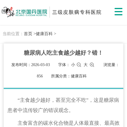
当前位置：
首页 >
健康百科 >
糖尿病人吃主食越少越好？错！
发布时间：2026-03-03
字体：
小
大
浏览量：
856
所属分类：健康百科
“主食越少越好，甚至完全不吃”，这是糖尿病
患者中流传较广的错误观念。
主食富含的碳水化合物是人体最直接、最高效