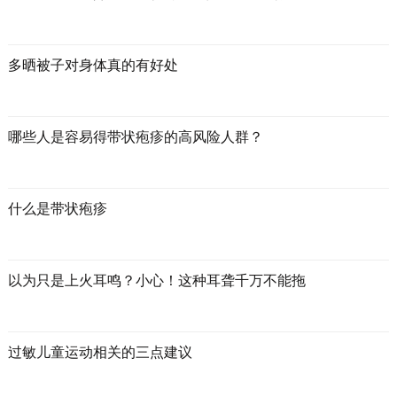
多晒被子对身体真的有好处
哪些人是容易得带状疱疹的高风险人群？
什么是带状疱疹
以为只是上火耳鸣？小心！这种耳聋千万不能拖
过敏儿童运动相关的三点建议