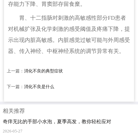
存能力下降、胃窦部存留食糜。
胃、十二指肠对刺激的高敏感性部分FD患者
对机械扩张及化学刺激的感受阈值及疼痛下降，提
示出现内脏高敏感。内脏感觉过敏可能与外周感受
器、传入神经、中枢神经系统的调节异常有关。
上一篇：
消化不良的典型症状
下一篇：
消化不良是什么
相关推荐
奇痒无比的手部小水泡，夏季高发，教你轻松应对
2026-05-27