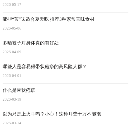
2026-05-17
哪些“苦”味适合夏天吃 推荐3种家常苦味食材
2026-05-06
多晒被子对身体真的有好处
2026-04-09
哪些人是容易得带状疱疹的高风险人群？
2026-04-01
什么是带状疱疹
2026-03-19
以为只是上火耳鸣？小心！这种耳聋千万不能拖
2026-03-14