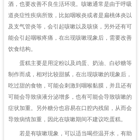
酒，也要改善不良生活环境。咳嗽通常是由于呼吸
道炎症性疾病所致，比如咽喉炎或者是扁桃体炎以
及支气管炎等，会引起咳嗽以及咳痰，另外还有可
能会引起咽喉疼痛，在出现咳嗽现象后，需要改善
饮食结构。
蛋糕主要是用淀粉以及鸡蛋、奶油、白砂糖等
制作而成，相对比较甜腻，在出现咳嗽的现象后，
吃过甜的食物，可能会刺激到咽喉黏膜，并且还有
可能会导致痰液分泌增多，也有可能会导致咳嗽的
症状加重。另外糖分也容易在口腔内残留，从而会
导致病情加重，因此在咳嗽期间不建议吃蛋糕。
若是有咳嗽现象，可以适当喝些温开水，有助