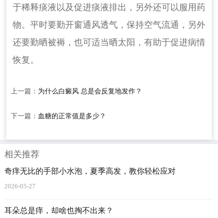
于稀释痰液以及促进痰液排出，另外还可以服用药
物。平时要勤开窗通风透气，保持空气流通，另外
还要勤晒被褥，也可适当晒太阳，有助于促进病情
恢复。
上一篇：
为什么白癜风 总是会反复地发作？
下一篇：
血糖的正常值是多少？
相关推荐
奇痒无比的手部小水泡，夏季高发，教你轻松应对
2026-05-27
耳朵总是痒，却啥也掏不出来？