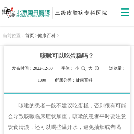
当前位置：
首页 >
健康百科 >
咳嗽可以吃蛋糕吗？
发布时间：2022-12-30
字体：
小
大
浏览量：
1300
所属分类：健康百科
咳嗽的患者一般不建议吃蛋糕，否则很有可能
会导致咳嗽临床症状加重，咳嗽的患者平时要注意
饮食清淡，还可以喝些温开水，避免抽烟或者喝