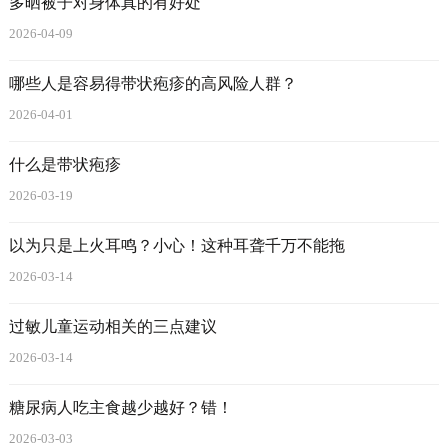
多晒被子对身体真的有好处
2026-04-09
哪些人是容易得带状疱疹的高风险人群？
2026-04-01
什么是带状疱疹
2026-03-19
以为只是上火耳鸣？小心！这种耳聋千万不能拖
2026-03-14
过敏儿童运动相关的三点建议
2026-03-14
糖尿病人吃主食越少越好？错！
2026-03-03