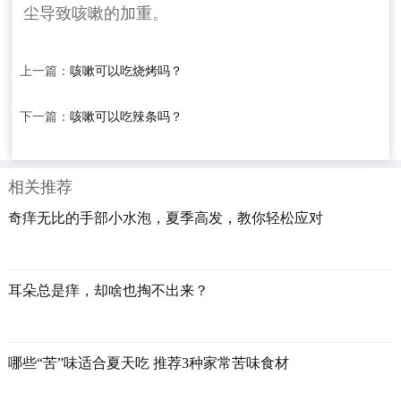
尘导致咳嗽的加重。
上一篇：
咳嗽可以吃烧烤吗？
下一篇：
咳嗽可以吃辣条吗？
相关推荐
奇痒无比的手部小水泡，夏季高发，教你轻松应对
耳朵总是痒，却啥也掏不出来？
哪些“苦”味适合夏天吃 推荐3种家常苦味食材