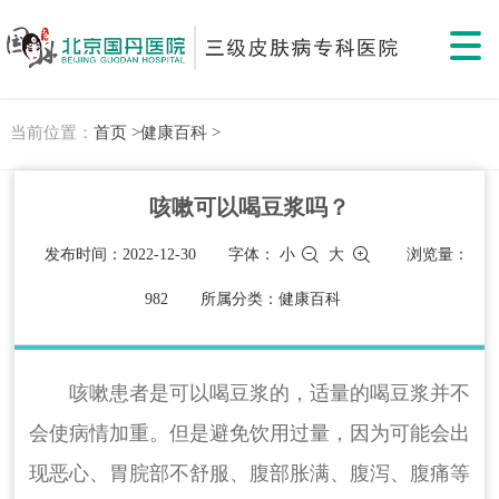
当前位置：
首页 >
健康百科 >
咳嗽可以喝豆浆吗？
发布时间：2022-12-30
字体：
小
大
浏览量：
982
所属分类：健康百科
咳嗽患者是可以喝豆浆的，适量的喝豆浆并不
会使病情加重。但是避免饮用过量，因为可能会出
现恶心、胃脘部不舒服、腹部胀满、腹泻、腹痛等