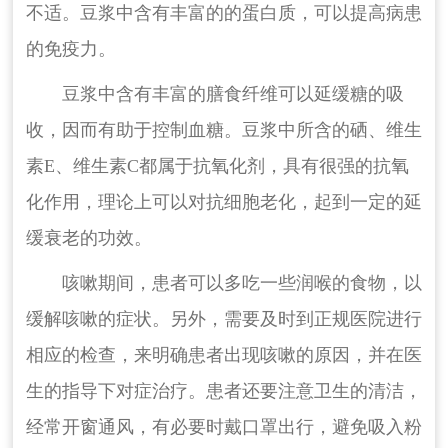
不适。豆浆中含有丰富的的蛋白质，可以提高病患
的免疫力。
豆浆中含有丰富的膳食纤维可以延缓糖的吸
收，因而有助于控制血糖。豆浆中所含的硒、维生
素E、维生素C都属于抗氧化剂，具有很强的抗氧
化作用，理论上可以对抗细胞老化，起到一定的延
缓衰老的功效。
咳嗽期间，患者可以多吃一些润喉的食物，以
缓解咳嗽的症状。另外，需要及时到正规医院进行
相应的检查，来明确患者出现咳嗽的原因，并在医
生的指导下对症治疗。患者还要注意卫生的清洁，
经常开窗通风，有必要时戴口罩出行，避免吸入粉