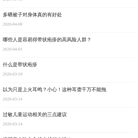
多晒被子对身体真的有好处
2026-04-09
哪些人是容易得带状疱疹的高风险人群？
2026-04-01
什么是带状疱疹
2026-03-19
以为只是上火耳鸣？小心！这种耳聋千万不能拖
2026-03-14
过敏儿童运动相关的三点建议
2026-03-14