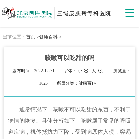
当前位置：
首页 >
健康百科 >
咳嗽可以吃甜的吗
发布时间：2022-12-31
字体：
小
大
浏览量：
1025
所属分类：健康百科
通常情况下，咳嗷不可以吃甜的东西，不利于
病情的恢复。具体分析如下：咳嗽属于常见的呼吸
道疾病，机体抵抗力下降，受到病原体入侵，容易