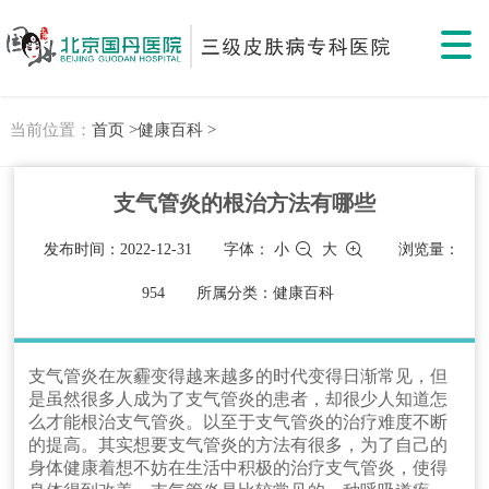
当前位置：
首页 >
健康百科 >
支气管炎的根治方法有哪些
发布时间：2022-12-31
字体：
小
大
浏览量：
954
所属分类：健康百科
支气管炎在灰霾变得越来越多的时代变得日渐常见，但
是虽然很多人成为了支气管炎的患者，却很少人知道怎
么才能根治支气管炎。以至于支气管炎的治疗难度不断
的提高。其实想要支气管炎的方法有很多，为了自己的
身体健康着想不妨在生活中积极的治疗支气管炎，使得