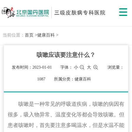
当前位置：
首页 >
健康百科 >
咳嗽应该要注意什么？
发布时间：2023-01-01
字体：
小
大
浏览量：
1087
所属分类：健康百科
咳嗽是一种常见的呼吸道疾病，咳嗽的病因有
很多，吸入物异常、温度变化等都会导致咳嗽。但
患者咳嗽时，首先要注意多喝温水，但是水温不能