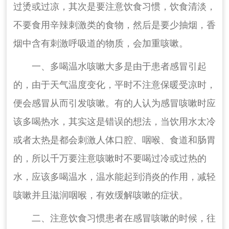
过烫或过凉，其次是要注意饮食习惯，饮食清淡，
不要食用辛辣刺激类的食物，然后是要少抽烟，香
烟中含有刺激呼吸道的物质，会加重咳嗽。
一、多喝温水咳嗽大多是由于患者感冒引起
的，由于天气温度变化，平时不注意保暖受凉时，
便会感冒从而引发咳嗽。有的人认为感冒咳嗽时应
该多喝热水，其实这是错误的想法，当饮用水太冷
或者太热是都会刺激人体口腔、咽喉、食道和肠胃
的，所以千万要注意咳嗽时不要喝过冷或过热的
水，应该多喝温水，温水能起到消炎的作用，减轻
咳嗽并且滋润咽喉，有效缓解咳嗽的症状。
二、注意饮食习惯患者在感冒咳嗽的时候，往