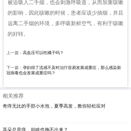
被迫吸入二手烟，也会刺激呼吸道，从而加重咳嗽
的影响，因此咳嗽的时候，患者应该少抽烟，并且
远离二手烟的环境，多呼吸新鲜空气，有利于咳嗽
的好转。
上一篇：
高血压可以吃橘子吗？
下一篇：
孕妇得了流感不及时治疗容易发展成重症，那么感染新
冠病毒也会发展成重症吗？
相关推荐
奇痒无比的手部小水泡，夏季高发，教你轻松应对
耳朵总是痒，却啥也掏不出来？