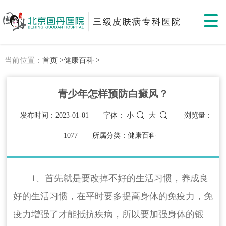
当前位置：
首页 >
健康百科 >
青少年怎样预防白癜风？
发布时间：2023-01-01
字体：
小
大
浏览量：
1077
所属分类：健康百科
1、首先就是要改掉不好的生活习惯，养成良
好的生活习惯，在平时要多提高身体的免疫力，免
疫力增强了才能抵抗疾病，所以要加强身体的锻