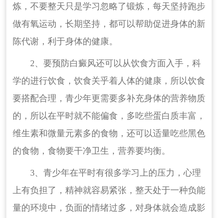
炼，不要整天只是学习忽略了锻炼，每天坚持跑步
做有氧运动，长期坚持，都可以帮助促进身体的新
陈代谢，利于身体的健康。
2、要预防白癜风还可以从饮食方面入手，科
学的进行饮食，饮食关乎着人体的健康，所以饮食
要搭配合理，青少年更需要多补充身体的营养物质
的，所以在平时就不能偏食，多吃些蛋白质丰富，
维生素和微量元素多的食物，还可以适量吃些黑色
的食物，食物要干净卫生，营养要均衡。
3、青少年在平时有很多学习上的压力，心理
上有负担了，精神就容易紧张，整天处于一种负能
量的环境中，负面的情绪过多，对身体就会造成影