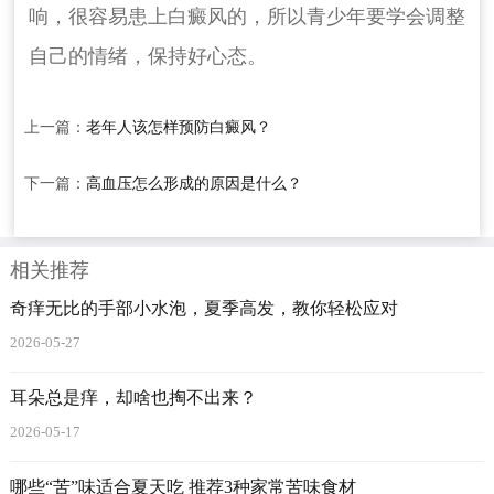
响，很容易患上白癜风的，所以青少年要学会调整
自己的情绪，保持好心态。
上一篇：
老年人该怎样预防白癜风？
下一篇：
高血压怎么形成的原因是什么？
相关推荐
奇痒无比的手部小水泡，夏季高发，教你轻松应对
2026-05-27
耳朵总是痒，却啥也掏不出来？
2026-05-17
哪些“苦”味适合夏天吃 推荐3种家常苦味食材