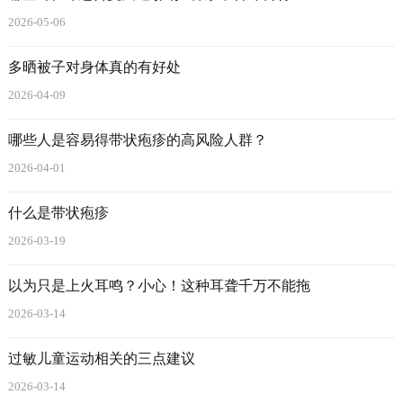
2026-05-06
多晒被子对身体真的有好处
2026-04-09
哪些人是容易得带状疱疹的高风险人群？
2026-04-01
什么是带状疱疹
2026-03-19
以为只是上火耳鸣？小心！这种耳聋千万不能拖
2026-03-14
过敏儿童运动相关的三点建议
2026-03-14