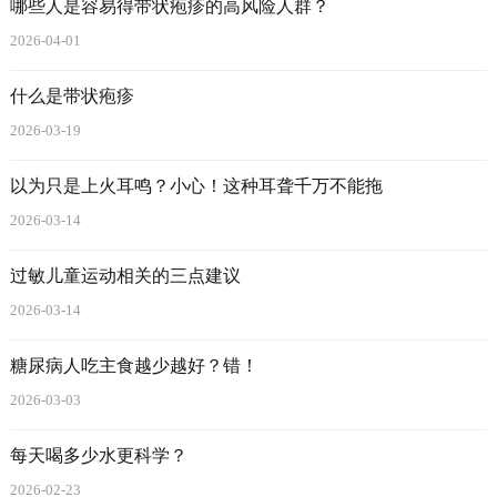
哪些人是容易得带状疱疹的高风险人群？
2026-04-01
什么是带状疱疹
2026-03-19
以为只是上火耳鸣？小心！这种耳聋千万不能拖
2026-03-14
过敏儿童运动相关的三点建议
2026-03-14
糖尿病人吃主食越少越好？错！
2026-03-03
每天喝多少水更科学？
2026-02-23