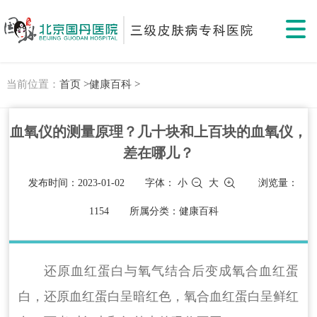
当前位置：
首页 >
健康百科 >
血氧仪的测量原理？几十块和上百块的血氧仪，
差在哪儿？
发布时间：2023-01-02
字体：
小
大
浏览量：
1154
所属分类：健康百科
还原血红蛋白与氧气结合后变成氧合血红蛋
白，还原血红蛋白呈暗红色，氧合血红蛋白呈鲜红