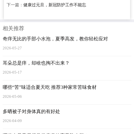
下一篇：
健康过元旦，新冠防护工作不能忘
相关推荐
奇痒无比的手部小水泡，夏季高发，教你轻松应对
2026-05-27
耳朵总是痒，却啥也掏不出来？
2026-05-17
哪些“苦”味适合夏天吃 推荐3种家常苦味食材
2026-05-06
多晒被子对身体真的有好处
2026-04-09