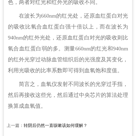
色，两者对红光和红外光的吸收不同。
在波长为660nm的红光处，还原血红蛋白对光
的吸收比氧合血红蛋白强十倍以上，而在波长为
940nm的红外光处，还原血红蛋白对光的吸收则比
氧合血红蛋白弱的多。测量660nm的红光和940nm
的红外光穿过动脉血管组织后的光强度及其变化，
利用光吸收的比率系数即可得到血氧饱和度值。
简言之，血氧仪发射不同波长的光穿过手指，
然后再接收这些光，然后通过中央芯片的算法处理
换算成血氧值。
上一篇：
转阴后仍然一直咳嗽该如何缓解？