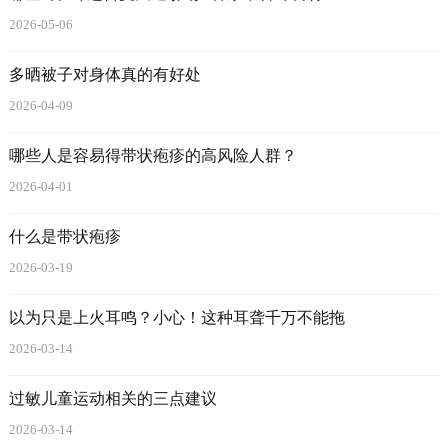
2026-05-06
多晒被子对身体真的有好处
2026-04-09
哪些人是容易得带状疱疹的高风险人群？
2026-04-01
什么是带状疱疹
2026-03-19
以为只是上火耳鸣？小心！这种耳聋千万不能拖
2026-03-14
过敏儿童运动相关的三点建议
2026-03-14