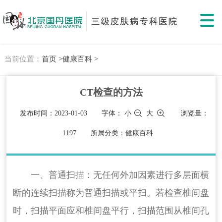
当前位置：
首页 >
健康百科 >
CT检查的方法
发布时间：2023-01-03
字体：
小
大
浏览量：
1197
所属分类：健康百科
一、普通扫描：无任何外加因素进行多层面横
断的连续扫描称为普通扫描或平扫。若检查椎间盘
时，扫描平面应和椎间盘平行，扫描范围从椎间孔