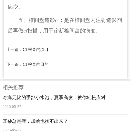
病变。
五、椎间盘造影ct：是在椎间盘内注射造影剂
后再做ct扫描，用于诊断椎间盘的病变。
上一篇：
CT检查的项目
下一篇：
CT检查的目的
相关推荐
奇痒无比的手部小水泡，夏季高发，教你轻松应对
2026-05-27
耳朵总是痒，却啥也掏不出来？
2026-05-17