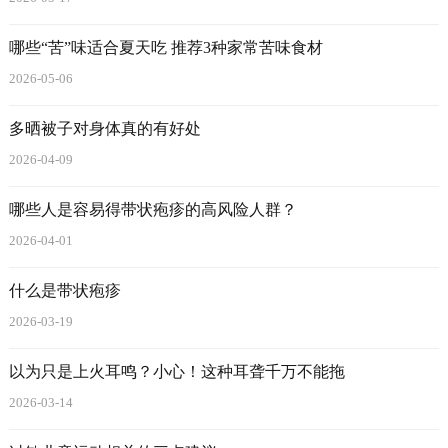
哪些“苦”味适合夏天吃 推荐3种家常苦味食材
2026-05-06
多晒被子对身体真的有好处
2026-04-09
哪些人是容易得带状疱疹的高风险人群？
2026-04-01
什么是带状疱疹
2026-03-19
以为只是上火耳鸣？小心！这种耳聋千万不能拖
2026-03-14