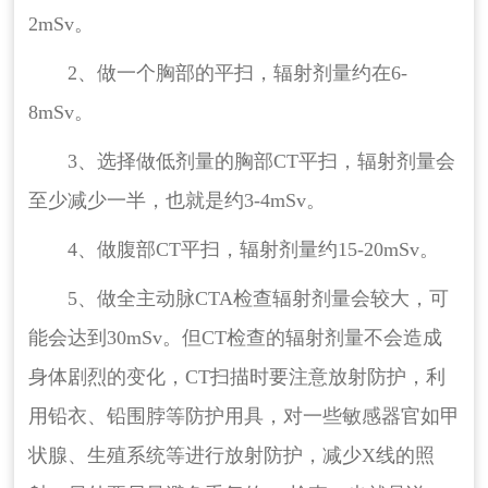
2mSv。
2、做一个胸部的平扫，辐射剂量约在6-
8mSv。
3、选择做低剂量的胸部CT平扫，辐射剂量会
至少减少一半，也就是约3-4mSv。
4、做腹部CT平扫，辐射剂量约15-20mSv。
5、做全主动脉CTA检查辐射剂量会较大，可
能会达到30mSv。但CT检查的辐射剂量不会造成
身体剧烈的变化，CT扫描时要注意放射防护，利
用铅衣、铅围脖等防护用具，对一些敏感器官如甲
状腺、生殖系统等进行放射防护，减少X线的照