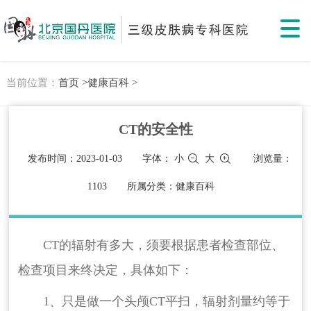
当前位置：
首页 >
健康百科 >
CT的安全性
发布时间：2023-01-03
字体：
小
大
浏览量：
1103
所属分类：健康百科
CT的辐射有多大，须要根据患者检查部位、
检查项目来终决定，具体如下：
1、只是做一个头颅CT平扫，辐射剂量约等于