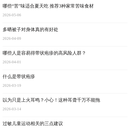
哪些“苦”味适合夏天吃 推荐3种家常苦味食材
2026-05-06
多晒被子对身体真的有好处
2026-04-09
哪些人是容易得带状疱疹的高风险人群？
2026-04-01
什么是带状疱疹
2026-03-19
以为只是上火耳鸣？小心！这种耳聋千万不能拖
2026-03-14
过敏儿童运动相关的三点建议