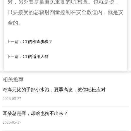
射，另外要尽量避免重复的CT检查。也就是说，
只要接受的总辐射剂量控制在安全数值内，就是安
全的。
上一篇：
CT的检查步骤？
下一篇：
CT的适用人群
相关推荐
奇痒无比的手部小水泡，夏季高发，教你轻松应对
2026-05-27
耳朵总是痒，却啥也掏不出来？
2026-05-17