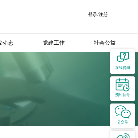
登录/注册
院动态
党建工作
社会公益
在线提问
预约挂号
公众号