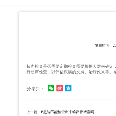
发布时间：2023
超声检查是否需要定期检查需要根据人群来确定
行超声检查，以评估疾病的发展、治疗效果等。
分享到：
上一篇：
B超能不能检查出来输卵管堵塞吗