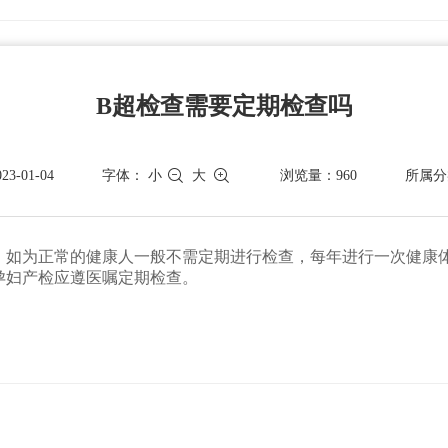
B超检查需要定期检查吗
-01-04
字体：
小
大
浏览量：960
所属分
，如为正常的健康人一般不需定期进行检查，每年进行一次健康
孕妇产检应遵医嘱定期检查。