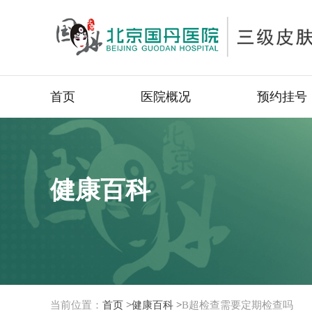
首页
医院概况
预约挂号
健康百科
当前位置：
首页 >
健康百科 >
B超检查需要定期检查吗