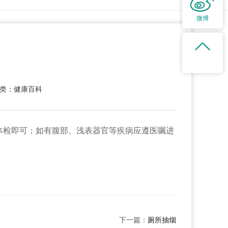
微博
类：健康百科
体检即可；如有腹部、浅表器官等疾病应遵医嘱进
下一篇：
厕所抽烟