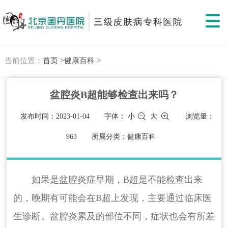
当前位置：
首页 >
健康百科 >
盆腔炎B超能够检查出来吗？
发布时间：2023-01-04
字体：
小
大
浏览量：
963
所属分类：健康百科
如果是盆腔炎症早期，B超是不能检查出来
的，晚期有可能会在B超上发现，主要通过临床医
生诊断。盆腔炎累及的部位不同，症状也会有所差