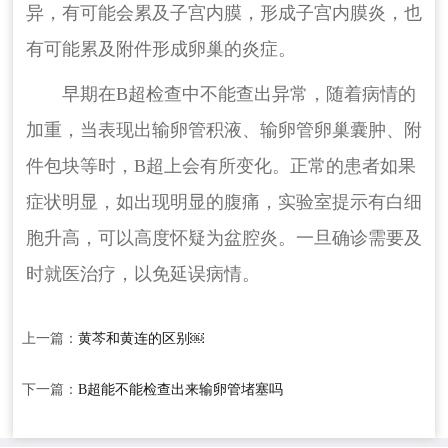
异，有可能会累及子宫内膜，形成子宫内膜炎，也
有可能累及附件形成卵巢的炎症。
早期在B超检查中不能查出异常，随着病情的
加重，当表现出输卵管积液、输卵管卵巢囊肿、附
件包块等时，B超上会有所变化。正常的患者如果
症状明显，如出现明显的腹痛，实验室提示有白细
胞升高，可以高度怀疑为盆腔炎。一旦确诊需要及
时就医治疗，以免延误病情。
上一篇：
黄芩和黄连的区别￼
下一篇：
B超能不能检查出来输卵管堵塞吗