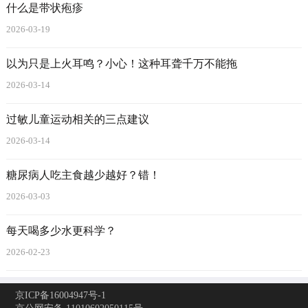
什么是带状疱疹
2026-03-19
以为只是上火耳鸣？小心！这种耳聋千万不能拖
2026-03-14
过敏儿童运动相关的三点建议
2026-03-14
糖尿病人吃主食越少越好？错！
2026-03-03
每天喝多少水更科学？
2026-02-23
京ICP备16004947号-1