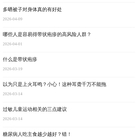
多晒被子对身体真的有好处
2026-04-09
哪些人是容易得带状疱疹的高风险人群？
2026-04-01
什么是带状疱疹
2026-03-19
以为只是上火耳鸣？小心！这种耳聋千万不能拖
2026-03-14
过敏儿童运动相关的三点建议
2026-03-14
糖尿病人吃主食越少越好？错！