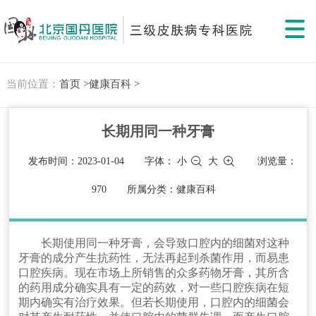
当前位置：
首页 >
健康百科 >
长期用同一种牙膏
发布时间：2023-01-04
字体：
小
大
浏览量：
970
所属分类：健康百科
长期使用同一种牙膏，会导致口腔内的细菌对这种
牙膏的成分产生抗药性，无法再起到杀菌作用，而易患
口腔疾病。现在市场上所销售的众多药物牙膏，其所含
的药用成分确实具有一定的药效，对一些口腔疾病在短
期内确实有治疗效果。但若长期使用，口腔内的细菌会