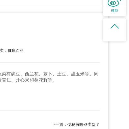
微博
类：健康百科
蔬菜有豌豆、西兰花、萝卜、土豆、甜玉米等。同
括杏仁、开心果和葵花籽等。
下一篇：
便秘有哪些类型？