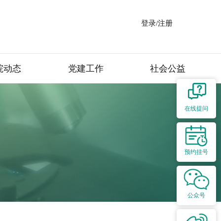
登录/注册
院动态
党建工作
社会公益
在线提问
预约挂号
公众号