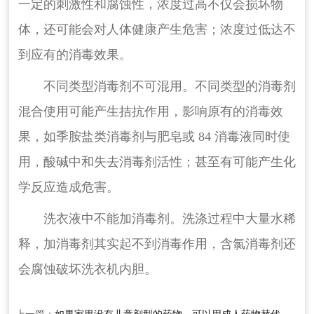
一定的刺激性和腐蚀性，浓度过高不仅会损坏物
体，还可能会对人体健康产生危害；浓度过低达不
到应有的消毒效果。
不同类型消毒剂不可混用。不同类型的消毒剂
混合使用可能产生拮抗作用，影响原有的消毒效
果，如季胺盐类消毒剂与肥皂或 84 消毒液同时使
用，酸碱中和失去消毒剂活性；甚至有可能产生化
学反应造成危害。
洗衣液中不能加消毒剂。洗涤过程中大量水稀
释，加消毒剂其实起不到消毒作用，含氯消毒剂还
会腐蚀破坏洗衣机内胆。