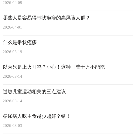
2026-04-09
哪些人是容易得带状疱疹的高风险人群？
2026-04-01
什么是带状疱疹
2026-03-19
以为只是上火耳鸣？小心！这种耳聋千万不能拖
2026-03-14
过敏儿童运动相关的三点建议
2026-03-14
糖尿病人吃主食越少越好？错！
2026-03-03