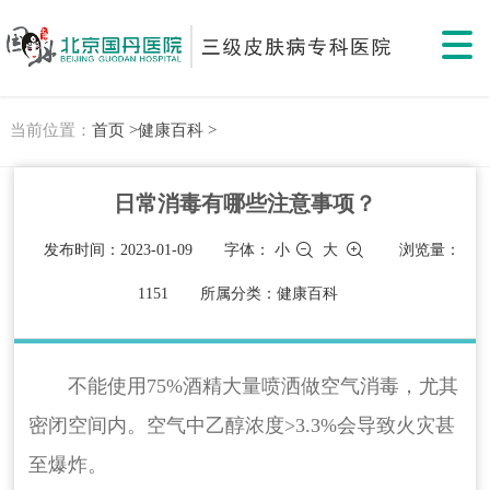
当前位置：
首页 >
健康百科 >
日常消毒有哪些注意事项？
发布时间：2023-01-09
字体：
小
大
浏览量：
1151
所属分类：健康百科
不能使用75%酒精大量喷洒做空气消毒，尤其
密闭空间内。空气中乙醇浓度>3.3%会导致火灾甚
至爆炸。