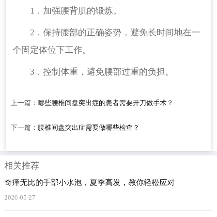
1．加强腰背肌的锻炼。
2．保持腰部的正确姿势，避免长时间地在一
个固定体位下工作。
3．控制体重，避免腰部过重的负担。
上一篇：
哪些腰椎间盘突出症的患者需要开刀做手术？
下一篇：
腰椎间盘突出症需要做哪些检查？
相关推荐
奇痒无比的手部小水泡，夏季高发，教你轻松应对
2026-05-27