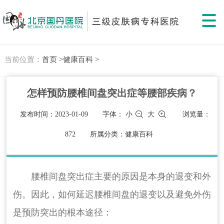
当前位置：
首页 >
健康百科 >
怎样预防腰椎间盘突出症等腰部疾病？
发布时间：2023-01-09
字体：
小
大
浏览量：
872
所属分类：健康百科
腰椎间盘突出症主要的原因是本身的退变和外
伤。因此，如何延迟腰椎间盘的退变以及避免外伤
是预防突出的根本途径：