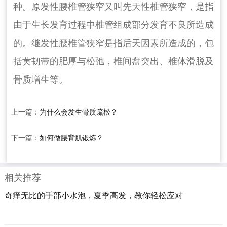
种。原发性腰椎管狭窄又叫先天性椎管狭窄，是指
由于生长发育过程中椎管组成部分发育不良所造成
的。继发性腰椎管狭窄是指后天因素所造成的，包
括黄韧带的肥厚与松弛，椎间盘突出、椎体滑脱及
骨质增生等。
上一篇：
为什么会发生骨质疏松？
下一篇：
如何做腰背肌锻炼？
相关推荐
奇痒无比的手部小水泡，夏季高发，教你轻松应对