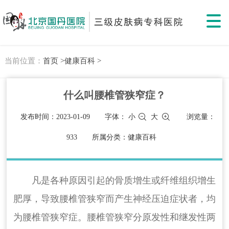
当前位置：
首页 >
健康百科 >
什么叫腰椎管狭窄症？
发布时间：2023-01-09
字体：
小
大
浏览量：
933
所属分类：健康百科
凡是各种原因引起的骨质增生或纤维组织增生
肥厚，导致腰椎管狭窄而产生神经压迫症状者，均
为腰椎管狭窄症。腰椎管狭窄分原发性和继发性两