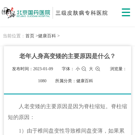
当前位置：
首页 >
健康百科 >
老年人身高变矮的主要原因是什么？
发布时间：2023-01-09
字体：
小
大
浏览量：
1080
所属分类：健康百科
人老变矮的主要原因是因为脊柱缩短。脊柱缩
短的原因：
1）由于椎间盘变性导致椎间盘变薄，如果累