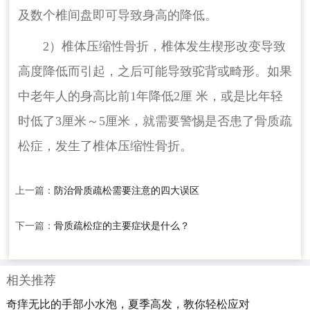
及数个椎间盘即可导致身高的降低。
2）椎体压缩性骨折，椎体发生楔形改变导致
高度降低而引起，之后可能导致驼背或畸形。如果
中老年人的身高比前1年降低2厘 米，或是比年轻
时低了3厘米～5厘米，就需要警惕是否患了骨质疏
松症，发生了椎体压缩性骨折。
上一篇：
防治骨质疏松需要注意的四大误区
下一篇：
骨质疏松症的主要症状是什么？
相关推荐
奇痒无比的手部小水泡，夏季高发，教你轻松应对