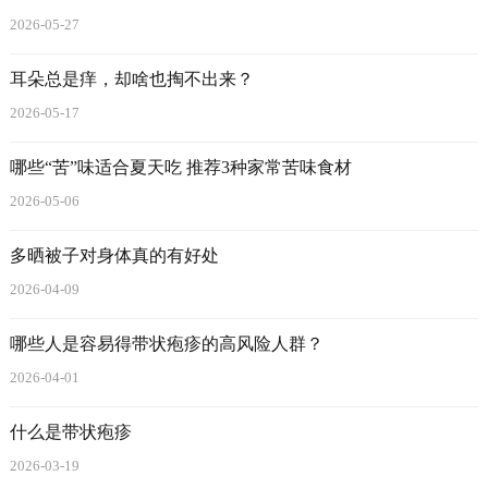
2026-05-27
耳朵总是痒，却啥也掏不出来？
2026-05-17
哪些“苦”味适合夏天吃 推荐3种家常苦味食材
2026-05-06
多晒被子对身体真的有好处
2026-04-09
哪些人是容易得带状疱疹的高风险人群？
2026-04-01
什么是带状疱疹
2026-03-19