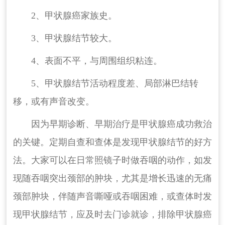
2、甲状腺癌家族史。
3、甲状腺结节较大。
4、表面不平，与周围组织粘连。
5、甲状腺结节活动程度差、局部淋巴结转
移，或有声音改变。
因为早期诊断、早期治疗是甲状腺癌成功救治
的关键。定期自查和查体是发现甲状腺结节的好方
法。大家可以在日常照镜子时做吞咽的动作，如发
现随吞咽突出颈部的肿块，尤其是增长迅速的无痛
颈部肿块，伴随声音嘶哑或吞咽困难，或查体时发
现甲状腺结节，应及时去门诊就诊，排除甲状腺癌