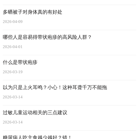
多晒被子对身体真的有好处
2026-04-09
哪些人是容易得带状疱疹的高风险人群？
2026-04-01
什么是带状疱疹
2026-03-19
以为只是上火耳鸣？小心！这种耳聋千万不能拖
2026-03-14
过敏儿童运动相关的三点建议
2026-03-14
糖尿病人吃主食越少越好？错！