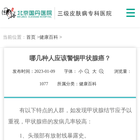
当前位置：
首页 >
健康百科 >
哪几种人应该警惕甲状腺癌？
发布时间：2023-01-09
字体：
小
大
浏览量：
1077
所属分类：健康百科
有以下特点的人群，如发现甲状腺结节应予以
重视，甲状腺癌的发病几率较高：
1、头颈部有放射线暴露史。