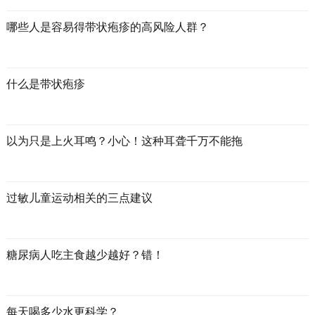
哪些人是容易得带状疱疹的高风险人群？
什么是带状疱疹
以为只是上火耳鸣？小心！这种耳聋千万不能拖
过敏儿童运动相关的三点建议
糖尿病人吃主食越少越好？错！
每天喝多少水更科学？