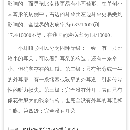
影响的，而男孩比女孩更易有小耳畸形。在单侧小
耳畸形的病例中，右边的耳朵比左边耳朵更易受到
影响的。全世界的发病率为0.83/10000到
17.4/10000不等，在我国的发病率为1.4/10000。
小耳畸形可以分为四种等级：一级：有一只比
较小的耳朵，可以看到耳朵的构造，还有一条窄
小、但确实存在的耳道。第二级：只有部分或一半
的外耳廓，有一条堵塞或狭窄的外耳道，引起传导
性的听力损失。第三级：完全没有外耳，表面只有
像花生般大的残余结构，也完全没有外耳的耳道和
耳膜。第四级：完全没有耳朵。
上一篇：
肥胖如何界定？何为重度肥胖？