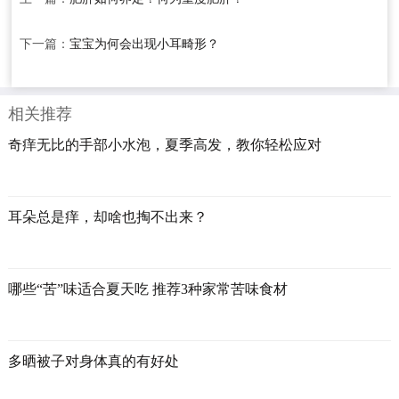
下一篇：
宝宝为何会出现小耳畸形？
相关推荐
奇痒无比的手部小水泡，夏季高发，教你轻松应对
耳朵总是痒，却啥也掏不出来？
哪些“苦”味适合夏天吃 推荐3种家常苦味食材
多晒被子对身体真的有好处