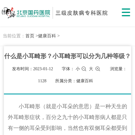
当前位置：
首页 >
健康百科 >
什么是小耳畸形？小耳畸形可以分为几种等级？
发布时间：2023-01-12
字体：
小
大
浏览量：
1128
所属分类：健康百科
小耳畸形（就是小耳朵的意思）是一种天生的
外耳畸形症状，百分之九十的小耳畸形病人都是只
有一侧的耳朵受到影响，当然也有双侧耳朵都受到