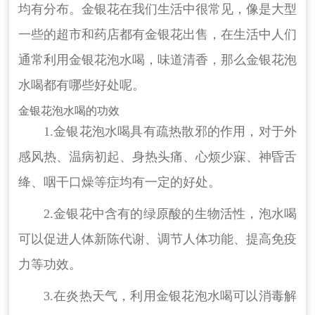
均有分布。金银花在我们生活中很常见，像是大型
一些的超市和药店都有金银花出售，在生活中人们
通常利用金银花泡水喝，味道清香，那么金银花泡
水喝都有哪些好处呢。
金银花泡水喝的功效
1.金银花泡水喝具有疏热散邪的作用，对于外
感风热、温病初起、身热头痛、心烦少寐、神昏舌
绛、咽干口燥等症均有一定的好处。
2.金银花中含有的绿原酸的生物活性，泡水喝
可以促进人体新陈代谢、调节人体功能、提高免疫
力等功效。
3.在炎热天气，利用金银花泡水喝可以消毒解