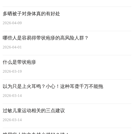
多晒被子对身体真的有好处
2026-04-09
哪些人是容易得带状疱疹的高风险人群？
2026-04-01
什么是带状疱疹
2026-03-19
以为只是上火耳鸣？小心！这种耳聋千万不能拖
2026-03-14
过敏儿童运动相关的三点建议
2026-03-14