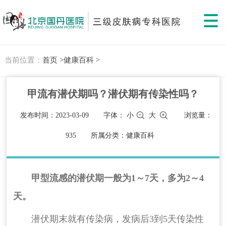
当前位置：
首页 >
健康百科 >
甲流有潜伏期吗？潜伏期有传染性吗？
发布时间：2023-03-09
字体：
小
大
浏览量：
935
所属分类：健康百科
甲型流感的潜伏期一般为1～7天，多为2～4
天。
潜伏期末就有传染病，发病后3到5天传染性