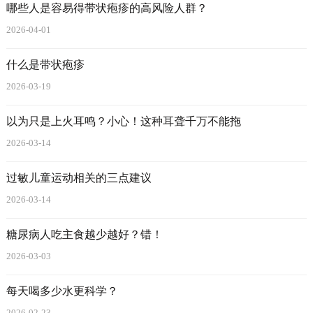
哪些人是容易得带状疱疹的高风险人群？
2026-04-01
什么是带状疱疹
2026-03-19
以为只是上火耳鸣？小心！这种耳聋千万不能拖
2026-03-14
过敏儿童运动相关的三点建议
2026-03-14
糖尿病人吃主食越少越好？错！
2026-03-03
每天喝多少水更科学？
2026-02-23