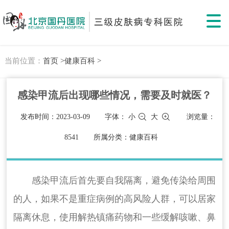
当前位置：
首页 >
健康百科 >
感染甲流后出现哪些情况，需要及时就医？
发布时间：2023-03-09
字体：
小
大
浏览量：
8541
所属分类：健康百科
感染甲流后首先要自我隔离，避免传染给周围
的人，如果不是重症病例的高风险人群，可以居家
隔离休息，使用解热镇痛药物和一些缓解咳嗽、鼻