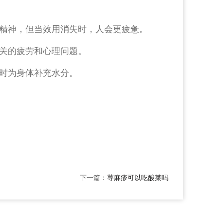
精神，但当效用消失时，人会更疲惫。
关的疲劳和心理问题。
时为身体补充水分。
下一篇：
荨麻疹可以吃酸菜吗