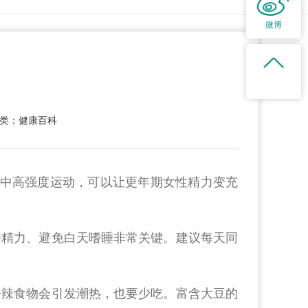
微博
类：健康百科
钟中高强度运动，可以让更年期女性精力变充
持精力、避免白天嗜睡非常关键。建议每天同
辛辣食物会引发潮热，也要少吃。富含大豆的