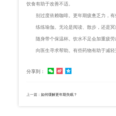
饮食有助于改善不适。
别过度依赖咖啡。更年期疲惫乏力，有
练练瑜伽。无论是阅读、散步，还是冥
随身带个保温杯。饮水不足会加重疲劳
向医生寻求帮助。有些药物有助于减轻
分享到：
上一篇：
如何缓解更年期失眠？