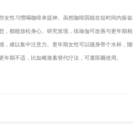
些女性习惯喝咖啡来提神。虽然咖啡因能在短时间内振奋
想，都能放松身心。研究发现，练瑜伽可改善与更年期相
感，难以集中注意力。更年期女性可以随身带个水杯，随
更年期不适，比如雌激素替代疗法，可遵医嘱使用。