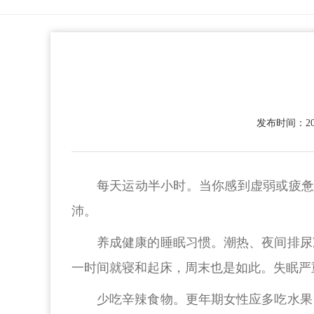
发布时间：2022
每天运动半小时。当你感到虚弱或疲惫
沛。
养成健康的睡眠习惯。潮热、夜间排尿
一时间就寝和起床，周末也是如此。失眠严
少吃辛辣食物。更年期女性应多吃水果