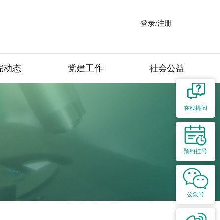
登录/注册
院动态
党建工作
社会公益
在线提问
预约挂号
公众号