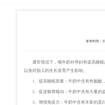
发布时间：2022
通常情况下，喝牛奶对孕妇有提高睡眠
以免对胎儿的生长发育产生影响。
1、提高睡眠质量：牛奶中含有色氨酸
2、促进肠胃蠕动：牛奶中含有大量的
3、增强免疫力：牛奶中含有丰富的蛋