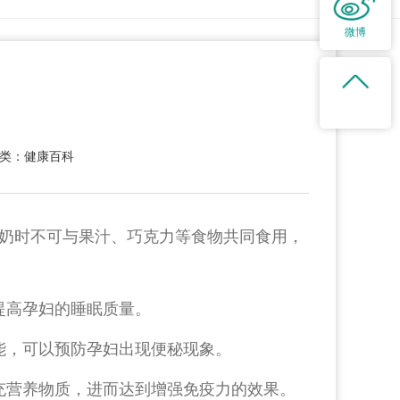
微博
类：健康百科
奶时不可与果汁、巧克力等食物共同食用，
提高孕妇的睡眠质量。
能，可以预防孕妇出现便秘现象。
充营养物质，进而达到增强免疫力的效果。