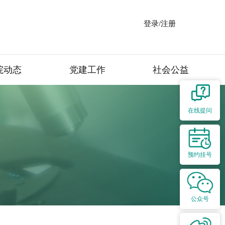
登录/注册
院动态
党建工作
社会公益
在线提问
预约挂号
公众号