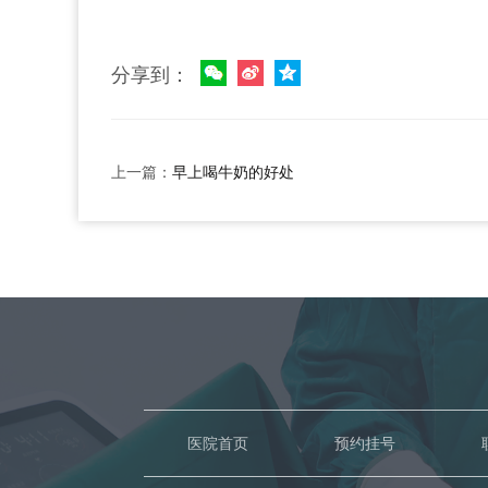
分享到：
上一篇：
早上喝牛奶的好处
医院首页
预约挂号