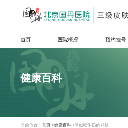
首页
医院概况
预约挂号
健康百科
当前位置：
首页 >
健康百科 >
孕妇喝牛奶的好处