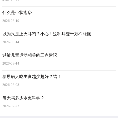
什么是带状疱疹
2026-03-19
以为只是上火耳鸣？小心！这种耳聋千万不能拖
2026-03-14
过敏儿童运动相关的三点建议
2026-03-14
糖尿病人吃主食越少越好？错！
2026-03-03
每天喝多少水更科学？
2026-02-23