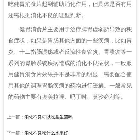
吃健胃消食片起到辅助消化作用，但具体是否有用
还需根据消化不良的证型判断。
健胃消食片主要用于治疗脾胃虚弱所导致的积
食症状，如果是胃肠其他方面的一些疾病，比如胃
炎、十二指肠溃疡或者反流性食管炎、胃溃疡等一
系列的胃肠系统疾病造成的消化不良症状，一般服
用健胃消食片效果并不是非常的明显，需要配合使
用其他的调理胃肠疾病的药物进行缓解。一般常见
的药物主要有奥美拉唑、吗丁啉、莫沙必利等。
上一篇：
消化不良可以吃益生菌吗
下一篇：
消化不良吃什么水果好