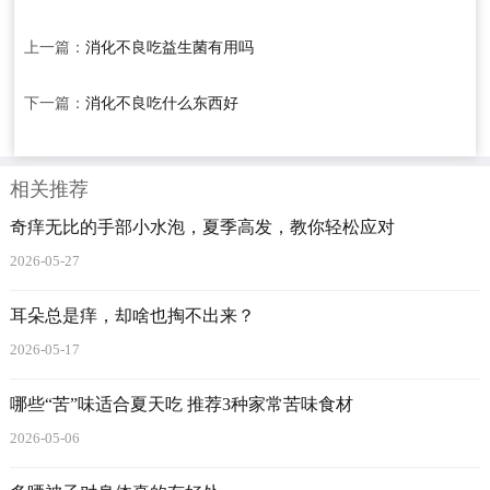
上一篇：
消化不良吃益生菌有用吗
下一篇：
消化不良吃什么东西好
相关推荐
奇痒无比的手部小水泡，夏季高发，教你轻松应对
2026-05-27
耳朵总是痒，却啥也掏不出来？
2026-05-17
哪些“苦”味适合夏天吃 推荐3种家常苦味食材
2026-05-06