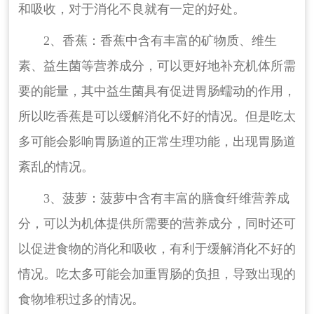
和吸收，对于消化不良就有一定的好处。
2、香蕉：香蕉中含有丰富的矿物质、维生
素、益生菌等营养成分，可以更好地补充机体所需
要的能量，其中益生菌具有促进胃肠蠕动的作用，
所以吃香蕉是可以缓解消化不好的情况。但是吃太
多可能会影响胃肠道的正常生理功能，出现胃肠道
紊乱的情况。
3、菠萝：菠萝中含有丰富的膳食纤维营养成
分，可以为机体提供所需要的营养成分，同时还可
以促进食物的消化和吸收，有利于缓解消化不好的
情况。吃太多可能会加重胃肠的负担，导致出现的
食物堆积过多的情况。