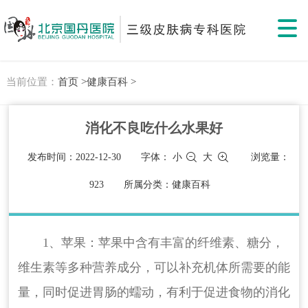
当前位置：
首页 >
健康百科 >
消化不良吃什么水果好
发布时间：2022-12-30
字体：
小
大
浏览量：
923
所属分类：健康百科
1、苹果：苹果中含有丰富的纤维素、糖分，
维生素等多种营养成分，可以补充机体所需要的能
量，同时促进胃肠的蠕动，有利于促进食物的消化