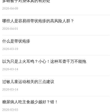
多晒被子对身体真的有好处
2026-04-09
哪些人是容易得带状疱疹的高风险人群？
2026-04-01
什么是带状疱疹
2026-03-19
以为只是上火耳鸣？小心！这种耳聋千万不能拖
2026-03-14
过敏儿童运动相关的三点建议
2026-03-14
糖尿病人吃主食越少越好？错！
2026-03-03